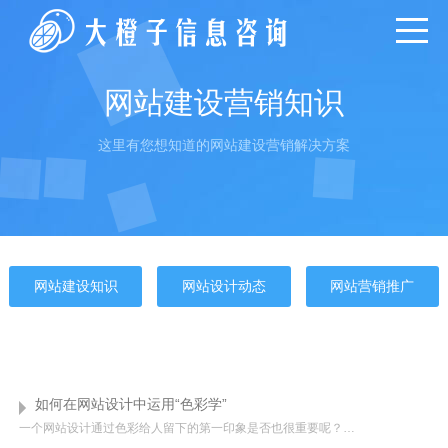
网站建设营销知识
这里有您想知道的网站建设营销解决方案
网站建设知识
网站设计动态
网站营销推广
如何在网站设计中运用“色彩学”
一个网站设计通过色彩给人留下的第一印象是否也很重要呢？通常用户在预览一个网站的时候，不会说网站设计的外观、色彩好看就是优秀的网站，这个问题要回归网站开发的本身价值，答案是肯定的！可网站设计色彩的运用并...