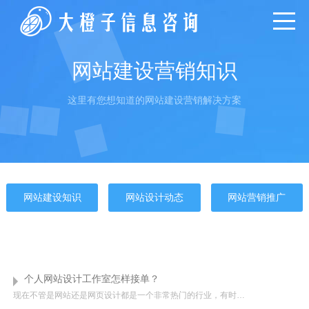
网站建设营销知识
这里有您想知道的网站建设营销解决方案
网站建设知识
网站设计动态
网站营销推广
个人网站设计工作室怎样接单？
现在不管是网站还是网页设计都是一个非常热门的行业，有时候仅凭好的设计也可以留住大量的客户，很多企业把网站设计看的很重，但前期还是会考虑预算问题，通常找个人网站设计工作室接单，相对于大众设计...